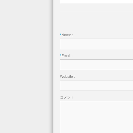
Name :
*
Email :
*
Website :
コメント