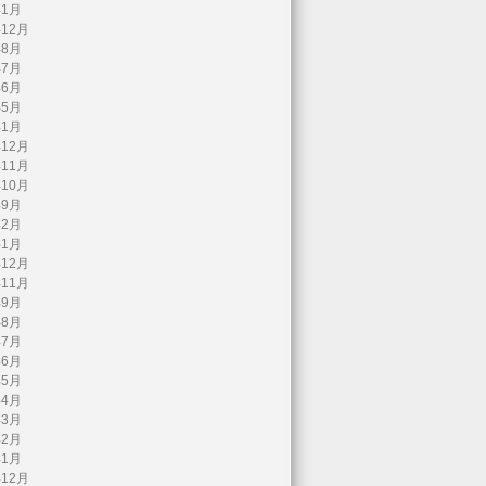
年1月
年12月
年8月
年7月
年6月
年5月
年1月
年12月
年11月
年10月
年9月
年2月
年1月
年12月
年11月
年9月
年8月
年7月
年6月
年5月
年4月
年3月
年2月
年1月
年12月