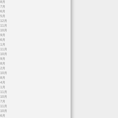
年8月
年7月
年6月
年5月
年12月
年11月
年10月
年9月
年6月
年1月
年11月
年10月
年9月
年8月
年2月
年10月
年8月
年4月
年1月
年11月
年10月
年7月
年11月
年10月
年6月