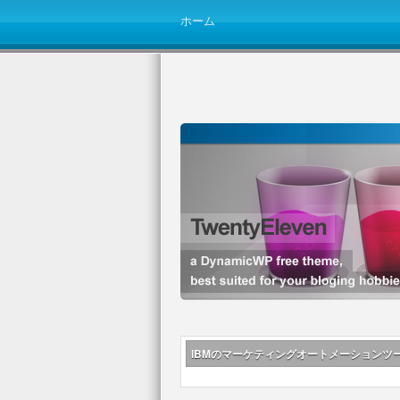
ホーム
IBMのマーケティングオートメーションツ