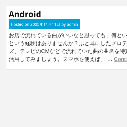
Posted on
2025年11月11日
by
admin
お店で流れている曲がいいなと思っても、何と
という経験はありませんか？ふと耳にしたメロ
ズ、テレビのCMなどで流れていた曲の曲名を特
活用してみましょう。スマホを使えば、 …
Cont