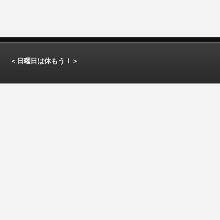
＜日曜日は休もう！＞