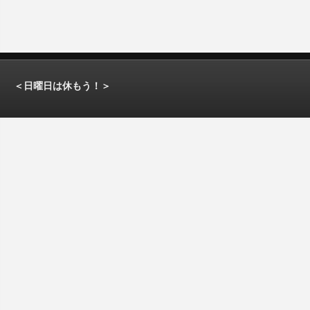
＜日曜日は休もう！＞