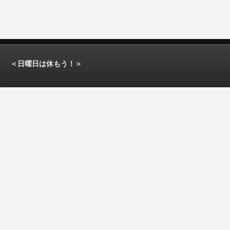
＜日曜日は休もう！＞