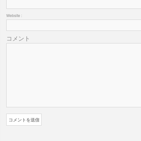
Website :
コメント